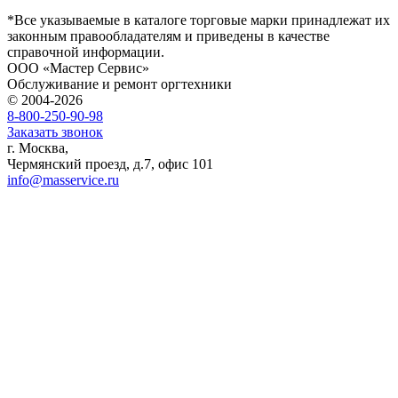
*Все указываемые в каталоге торговые марки принадлежат их
законным правообладателям и приведены в качестве
справочной информации.
ООО «Мастер Сервис»
Обслуживание и ремонт оргтехники
© 2004-2026
8-800-250-90-98
Заказать звонок
г. Москва,
Чермянский проезд, д.7, офис 101
info@masservice.ru