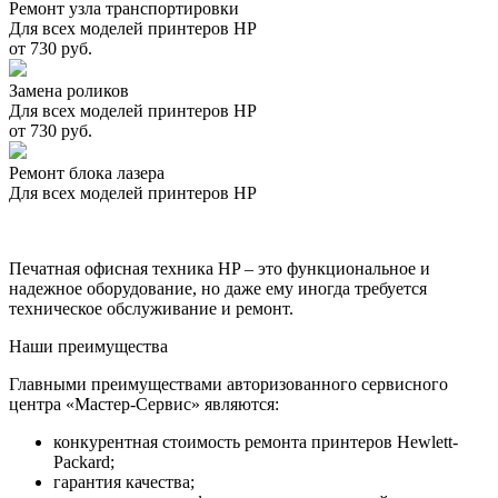
Ремонт узла транспортировки
Для всех моделей принтеров HP
от 730 руб.
Замена роликов
Для всех моделей принтеров HP
от 730 руб.
Ремонт блока лазера
Для всех моделей принтеров HP
Печатная офисная техника HP – это функциональное и
надежное оборудование, но даже ему иногда требуется
техническое обслуживание и ремонт.
Наши преимущества
Главными преимуществами авторизованного сервисного
центра «Мастер-Сервис» являются:
конкурентная стоимость ремонта принтеров Hewlett-
Packard;
гарантия качества;