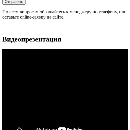
По всем вопросам обращайтесь к менеджеру по телефону, или
оставьте online-заявку на сайте.
Видеопрезентация