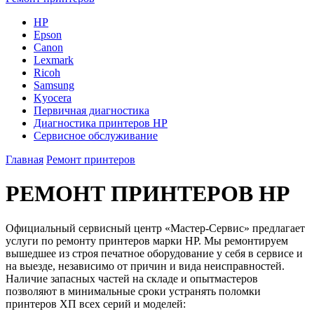
HP
Epson
Canon
Lexmark
Ricoh
Samsung
Kyocera
Первичная диагностика
Диагностика принтеров HP
Сервисное обслуживание
Главная
Ремонт принтеров
РЕМОНТ ПРИНТЕРОВ HP
Официальный сервисный центр «Мастер-Сервис» предлагает
услуги по ремонту принтеров марки HP. Мы ремонтируем
вышедшее из строя печатное оборудование у себя в сервисе и
на выезде, независимо от причин и вида неисправностей.
Наличие запасных частей на складе и опытмастеров
позволяют в минимальные сроки устранять поломки
принтеров ХП всех серий и моделей: