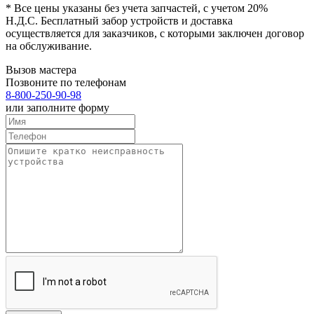
*
Все цены указаны без учета запчастей, с учетом 20%
Н.Д.С.
Бесплатный забор устройств и доставка
осуществляется для заказчиков, с которыми заключен договор
на обслуживание.
Вызов мастера
Позвоните по телефонам
8-800-250-90-98
или заполните форму