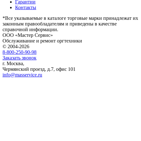
Гарантии
Контакты
*Все указываемые в каталоге торговые марки принадлежат их
законным правообладателям и приведены в качестве
справочной информации.
ООО «Мастер Сервис»
Обслуживание и ремонт оргтехники
© 2004-2026
8-800-250-90-98
Заказать звонок
г. Москва,
Чермянский проезд, д.7, офис 101
info@masservice.ru