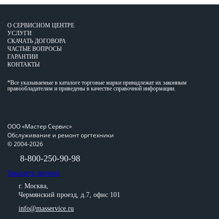
О СЕРВИСНОМ ЦЕНТРЕ
УСЛУГИ
СКАЧАТЬ ДОГОВОРА
ЧАСТЫЕ ВОПРОСЫ
ГАРАНТИИ
КОНТАКТЫ
*Все указываемые в каталоге торговые марки принадлежат их законным
правообладателям и приведены в качестве справочной информации.
ООО «Мастер Сервис»
Обслуживание и ремонт оргтехники
© 2004-2026
8-800-250-90-98
Заказать звонок
г. Москва,
Чермянский проезд, д.7, офис 101
info@masservice.ru