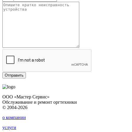
ООО «Мастер Сервис»
Обслуживание и ремонт оргтехники
© 2004-2026
о компании
услуги