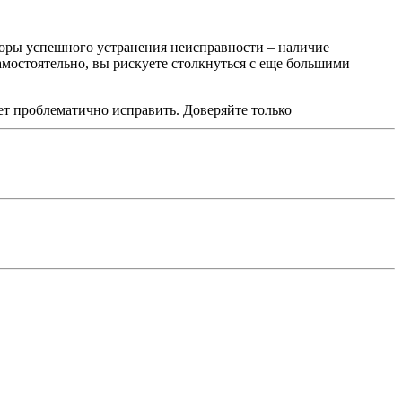
торы успешного устранения неисправности – наличие
мостоятельно, вы рискуете столкнуться с еще большими
ет проблематично исправить. Доверяйте только