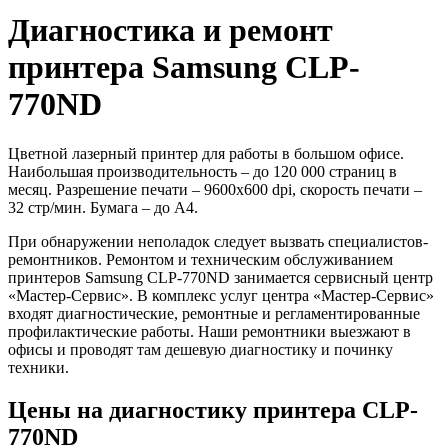
Диагностика и ремонт
принтера Samsung CLP-
770ND
Цветной лазерный принтер для работы в большом офисе.
Наибольшая производительность – до 120 000 страниц в
месяц. Разрешение печати – 9600x600 dpi, скорость печати –
32 стр/мин. Бумага – до А4.
При обнаружении неполадок следует вызвать специалистов-
ремонтников. Ремонтом и техническим обслуживанием
принтеров Samsung CLP-770ND занимается сервисный центр
«Мастер-Сервис». В комплекс услуг центра «Мастер-Сервис»
входят диагностические, ремонтные и регламентированные
профилактические работы. Наши ремонтники выезжают в
офисы и проводят там дешевую диагностику и починку
техники.
Цены на диагностику принтера CLP-
770ND