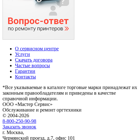
О сервисном центре
Услуги
Скачать договора
Частые вопросы
Гарантии
Контакты
*Все указываемые в каталоге торговые марки принадлежат их
законным правообладателям и приведены в качестве
справочной информации.
ООО «Мастер Сервис»
Обслуживание и ремонт оргтехники
© 2004-2026
8-800-250-90-98
Заказать звонок
г. Москва,
Чермянский проезд, д.7, офис 101