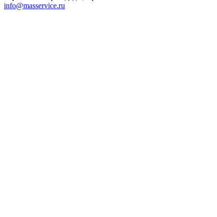
info@masservice.ru