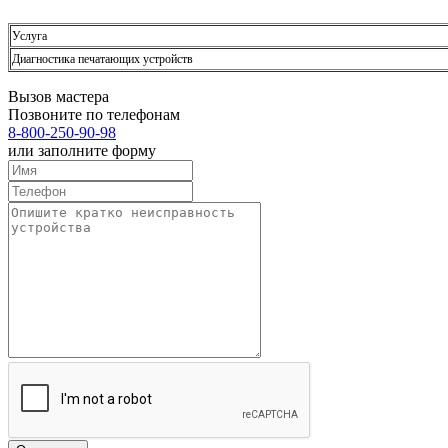
Услуга
Диагностика печатающих устройств
Вызов мастера
Позвоните по телефонам
8-800-250-90-98
или заполните форму