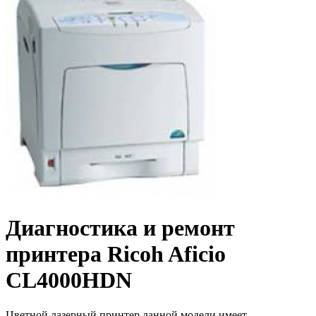
Диагностика и ремонт
принтера Ricoh Aficio
CL4000HDN
Цветной лазерный принтер данной модели имеет