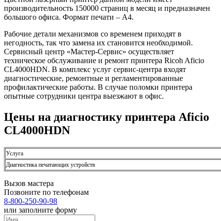
производительность 150000 страниц в месяц и предназначен
большого офиса. Формат печати – А4.
Рабочие детали механизмов со временем приходят в
негодность, так что замена их становится необходимой.
Сервисный центр «Мастер-Сервис» осуществляет
техническое обслуживание и ремонт принтера Ricoh Aficio
CL4000HDN. В комплекс услуг сервис-центра входят
диагностические, ремонтные и регламентированные
профилактические работы. В случае поломки принтера
опытные сотрудники центра выезжают в офис.
Цены на диагностику принтера Aficio
CL4000HDN
Услуга
Диагностика печатающих устройств
Вызов мастера
Позвоните по телефонам
8-800-250-90-98
или заполните форму