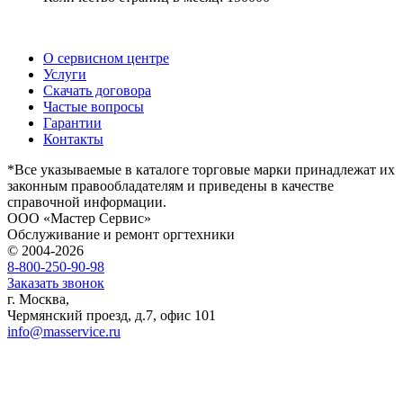
О сервисном центре
Услуги
Скачать договора
Частые вопросы
Гарантии
Контакты
*Все указываемые в каталоге торговые марки принадлежат их
законным правообладателям и приведены в качестве
справочной информации.
ООО «Мастер Сервис»
Обслуживание и ремонт оргтехники
© 2004-2026
8-800-250-90-98
Заказать звонок
г. Москва,
Чермянский проезд, д.7, офис 101
info@masservice.ru