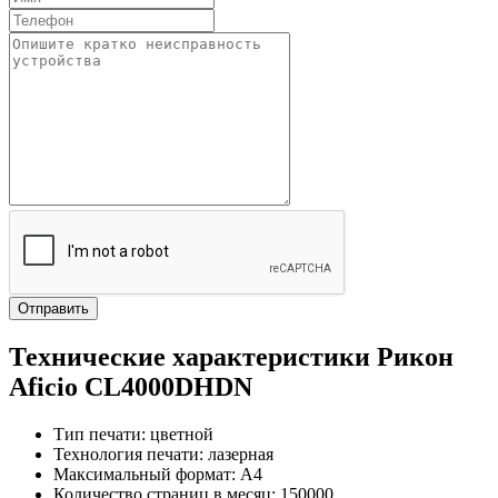
Технические характеристики Рикон
Aficio CL4000DHDN
Тип печати: цветной
Технология печати: лазерная
Максимальный формат: A4
Количество страниц в месяц: 150000