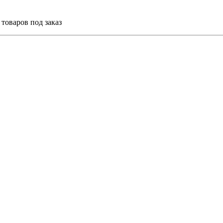
товаров под заказ