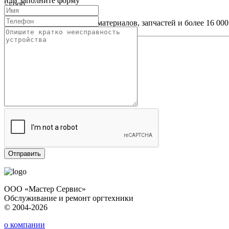
или заполните форму
>5000
наименований расходных материалов, запчастей и более 16 000 
ООО «Мастер Сервис»
Обслуживание и ремонт оргтехники
© 2004-2026
о компании