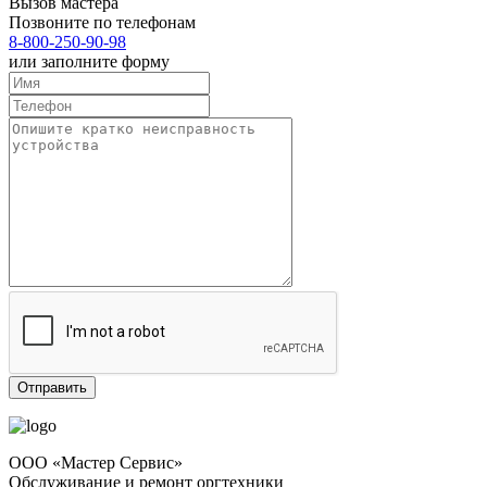
Вызов мастера
Позвоните по телефонам
8-800-250-90-98
или заполните форму
ООО «Мастер Сервис»
Обслуживание и ремонт оргтехники