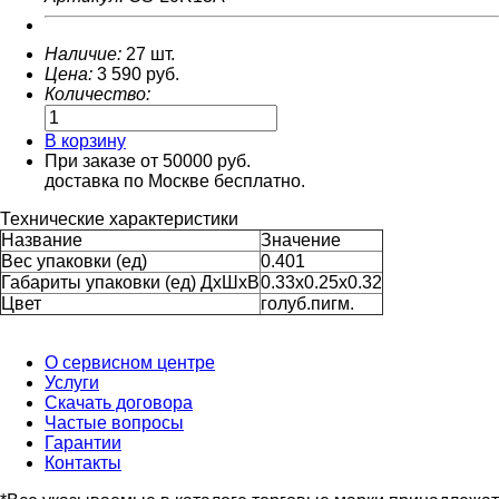
Наличие:
27 шт.
Цена:
3 590
руб.
Количество:
В корзину
При заказе от 50000 руб.
доставка по Москве бесплатно.
Технические характеристики
Название
Значение
Вес упаковки (ед)
0.401
Габариты упаковки (ед) ДхШхВ
0.33x0.25x0.32
Цвет
голуб.пигм.
О сервисном центре
Услуги
Скачать договора
Частые вопросы
Гарантии
Контакты