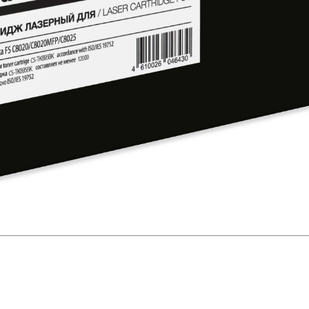
 000 товаров под заказ