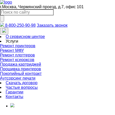
г.Москва, Чермянский проезд, д.7, офис 101
8-800-250-90-98
Заказать звонок
О сервисном центре
Услуги
Ремонт принтеров
Ремонт МФУ
Ремонт плоттеров
Ремонт ксероксов
Продажа картриджей
Прошивка принтеров
Покопийный контракт
Аутсорсинг печати
Скачать договор
Частые вопросы
Гарантии
Контакты