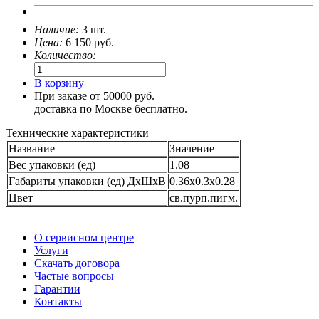
Наличие:
3 шт.
Цена:
6 150
руб.
Количество:
В корзину
При заказе от 50000 руб.
доставка по Москве бесплатно.
Технические характеристики
Название
Значение
Вес упаковки (ед)
1.08
Габариты упаковки (ед) ДхШхВ
0.36x0.3x0.28
Цвет
св.пурп.пигм.
О сервисном центре
Услуги
Скачать договора
Частые вопросы
Гарантии
Контакты