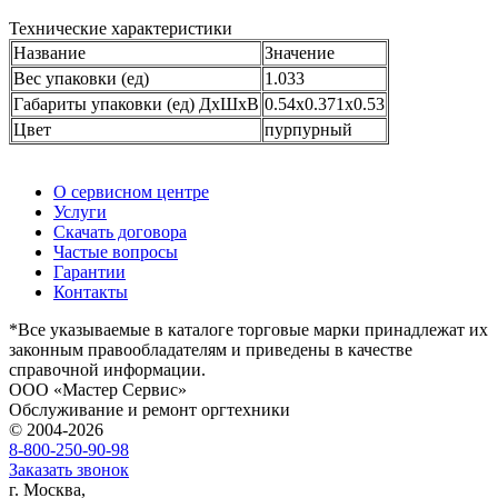
Технические характеристики
Название
Значение
Вес упаковки (ед)
1.033
Габариты упаковки (ед) ДхШхВ
0.54x0.371x0.53
Цвет
пурпурный
О сервисном центре
Услуги
Скачать договора
Частые вопросы
Гарантии
Контакты
*Все указываемые в каталоге торговые марки принадлежат их
законным правообладателям и приведены в качестве
справочной информации.
ООО «Мастер Сервис»
Обслуживание и ремонт оргтехники
© 2004-2026
8-800-250-90-98
Заказать звонок
г. Москва,