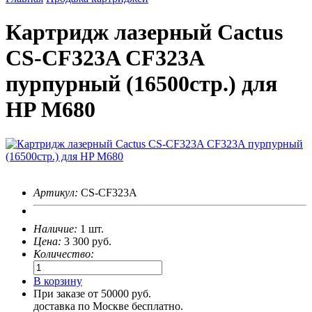
Картридж лазерный Cactus
CS-CF323A CF323A
пурпурный (16500стр.) для
HP M680
Артикул:
CS-CF323A
Наличие:
1 шт.
Цена:
3 300
руб.
Количество:
В корзину
При заказе от 50000 руб.
доставка по Москве бесплатно.