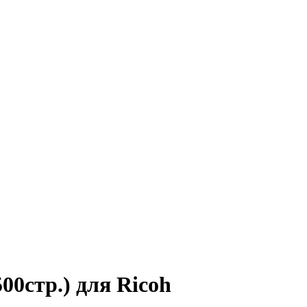
0стр.) для Ricoh