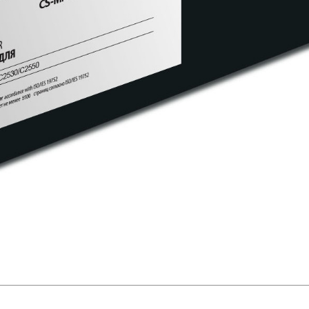
товаров под заказ