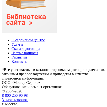
О сервисном центре
Услуги
Скачать договора
Частые вопросы
Гарантии
Контакты
*Все указываемые в каталоге торговые марки принадлежат их
законным правообладателям и приведены в качестве
справочной информации.
ООО «Мастер Сервис»
Обслуживание и ремонт оргтехники
© 2004-2026
8-800-250-90-98
Заказать звонок
г. Москва,