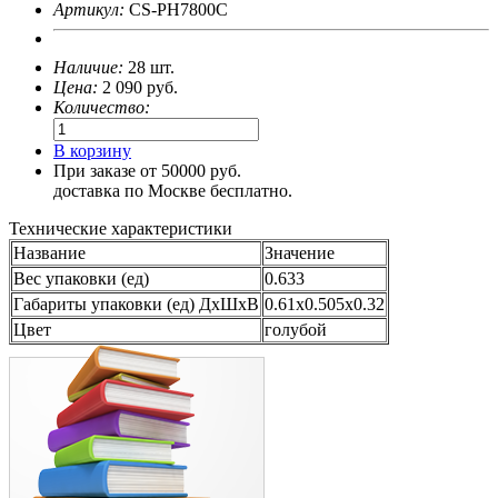
Артикул:
CS-PH7800C
Наличие:
28 шт.
Цена:
2 090
руб.
Количество:
В корзину
При заказе от 50000 руб.
доставка по Москве бесплатно.
Технические характеристики
Название
Значение
Вес упаковки (ед)
0.633
Габариты упаковки (ед) ДхШхВ
0.61x0.505x0.32
Цвет
голубой