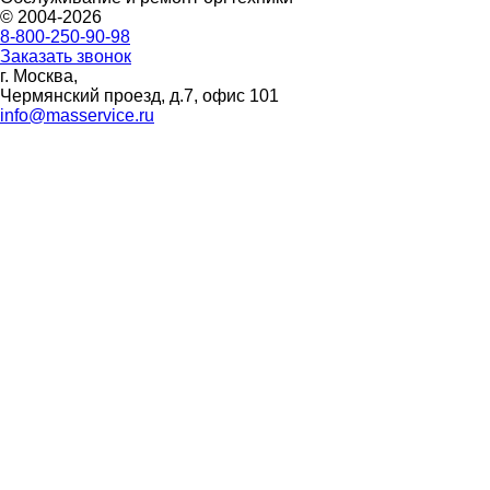
© 2004-2026
8-800-250-90-98
Заказать звонок
г. Москва,
Чермянский проезд, д.7, офис 101
info@masservice.ru