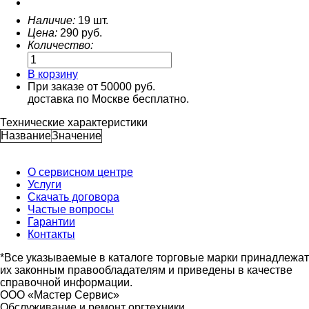
Наличие:
19 шт.
Цена:
290
руб.
Количество:
В корзину
При заказе от 50000 руб.
доставка по Москве бесплатно.
Технические характеристики
Название
Значение
О сервисном центре
Услуги
Скачать договора
Частые вопросы
Гарантии
Контакты
*Все указываемые в каталоге торговые марки принадлежат
их законным правообладателям и приведены в качестве
справочной информации.
ООО «Мастер Сервис»
Обслуживание и ремонт оргтехники