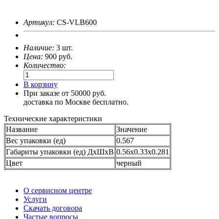
Артикул:
CS-VLB600
Наличие:
3 шт.
Цена:
900
руб.
Количество:
В корзину
При заказе от 50000 руб.
доставка по Москве бесплатно.
Технические характеристики
Название
Значение
Вес упаковки (ед)
0.567
Габариты упаковки (ед) ДхШхВ
0.56x0.33x0.281
Цвет
черный
О сервисном центре
Услуги
Скачать договора
Частые вопросы