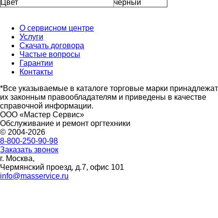
Цвет
черный
О сервисном центре
Услуги
Скачать договора
Частые вопросы
Гарантии
Контакты
*Все указываемые в каталоге торговые марки принадлежат
их законным правообладателям и приведены в качестве
справочной информации.
ООО «Мастер Сервис»
Обслуживание и ремонт оргтехники
© 2004-2026
8-800-250-90-98
Заказать звонок
г. Москва,
Чермянский проезд, д.7, офис 101
info@masservice.ru