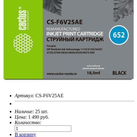
Артикул:
CS-F6V25AE
Наличие:
25 шт.
Цена:
1 490
руб.
Количество:
В корзину