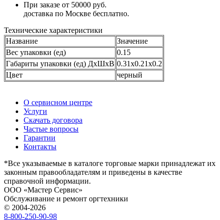
При заказе от 50000 руб.
доставка по Москве бесплатно.
Технические характеристики
Название
Значение
Вес упаковки (ед)
0.15
Габариты упаковки (ед) ДхШхВ
0.31x0.21x0.2
Цвет
черный
О сервисном центре
Услуги
Скачать договора
Частые вопросы
Гарантии
Контакты
*Все указываемые в каталоге торговые марки принадлежат их
законным правообладателям и приведены в качестве
справочной информации.
ООО «Мастер Сервис»
Обслуживание и ремонт оргтехники
© 2004-2026
8-800-250-90-98