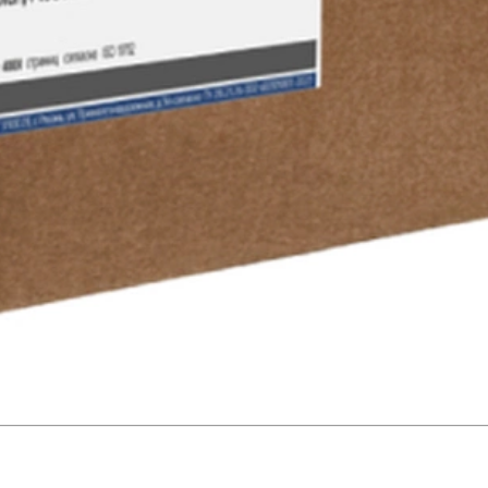
товаров под заказ