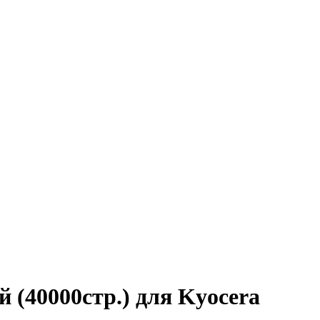
(40000стр.) для Kyocera