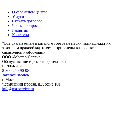
О сервисном центре
Услуги
Скачать договора
Частые вопросы
Гарантии
Контакты
*Все указываемые в каталоге торговые марки принадлежат их
законным правообладателям и приведены в качестве
справочной информации.
ООО «Мастер Сервис»
Обслуживание и ремонт оргтехники
© 2004-2026
8-800-250-90-98
Заказать звонок
г. Москва,
Чермянский проезд, д.7, офис 101
info@masservice.ru