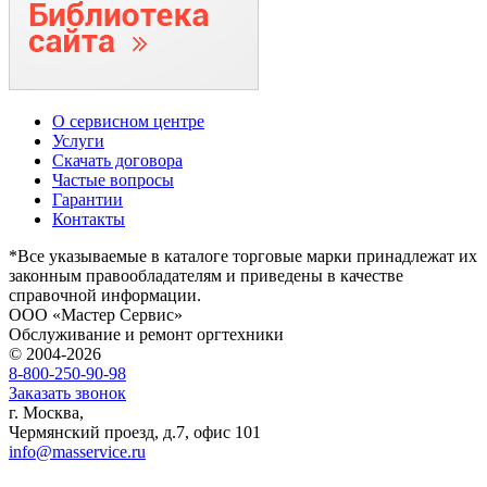
О сервисном центре
Услуги
Скачать договора
Частые вопросы
Гарантии
Контакты
*Все указываемые в каталоге торговые марки принадлежат их
законным правообладателям и приведены в качестве
справочной информации.
ООО «Мастер Сервис»
Обслуживание и ремонт оргтехники
© 2004-2026
8-800-250-90-98
Заказать звонок
г. Москва,
Чермянский проезд, д.7, офис 101
info@masservice.ru