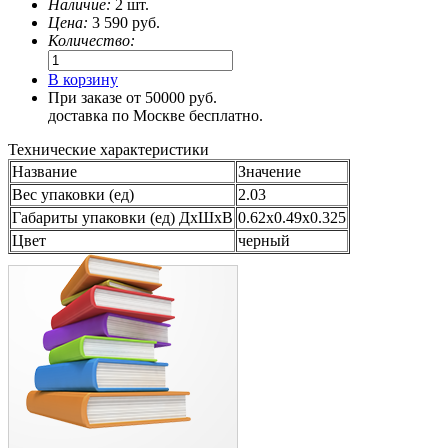
Наличие:
2 шт.
Цена:
3 590
руб.
Количество:
В корзину
При заказе от 50000 руб.
доставка по Москве бесплатно.
Технические характеристики
Название
Значение
Вес упаковки (ед)
2.03
Габариты упаковки (ед) ДхШхВ
0.62x0.49x0.325
Цвет
черный