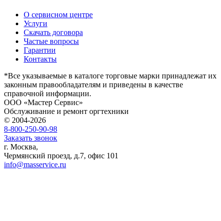
О сервисном центре
Услуги
Скачать договора
Частые вопросы
Гарантии
Контакты
*Все указываемые в каталоге торговые марки принадлежат их
законным правообладателям и приведены в качестве
справочной информации.
ООО «Мастер Сервис»
Обслуживание и ремонт оргтехники
© 2004-2026
8-800-250-90-98
Заказать звонок
г. Москва,
Чермянский проезд, д.7, офис 101
info@masservice.ru