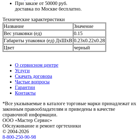
При заказе от 50000 руб.
доставка по Москве бесплатно.
Технические характеристики
Название
Значение
Вес упаковки (ед)
0.15
Габариты упаковки (ед) ДхШхВ
0.23x0.22x0.28
Цвет
черный
О сервисном центре
Услуги
Скачать договора
Частые вопросы
Гарантии
Контакты
*Все указываемые в каталоге торговые марки принадлежат их
законным правообладателям и приведены в качестве
справочной информации.
ООО «Мастер Сервис»
Обслуживание и ремонт оргтехники
© 2004-2026
8-800-250-90-98