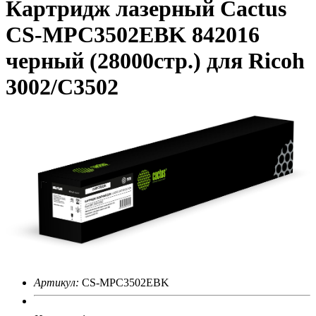
Картридж лазерный Cactus
CS-MPC3502EBK 842016
черный (28000стр.) для Ricoh
3002/C3502
Артикул:
CS-MPC3502EBK