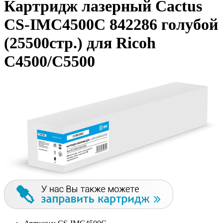
Картридж лазерный Cactus
CS-IMC4500C 842286 голубой
(25500стр.) для Ricoh
C4500/C5500