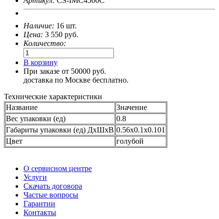
Артикул:
CS-IMC4500C
Наличие:
16 шт.
Цена:
3 550
руб.
Количество:
В корзину
При заказе от 50000 руб.
доставка по Москве бесплатно.
Технические характеристики
Название
Значение
Вес упаковки (ед)
0.8
Габариты упаковки (ед) ДхШхВ
0.56x0.1x0.101
Цвет
голубой
О сервисном центре
Услуги
Скачать договора
Частые вопросы
Гарантии
Контакты