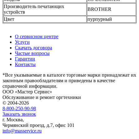
Производитель печатающих
BROTHER
устройств
Цвет
пурпурный
О сервисном центре
Услуги
Скачать договора
Частые вопросы
Гарантии
Контакты
*Все указываемые в каталоге торговые марки принадлежат их
законным правообладателям и приведены в качестве
справочной информации.
ООО «Мастер Сервис»
Обслуживание и ремонт оргтехники
© 2004-2026
8-800-250-90-98
Заказать звонок
г. Москва,
Чермянский проезд, д.7, офис 101
info@masservice.ru