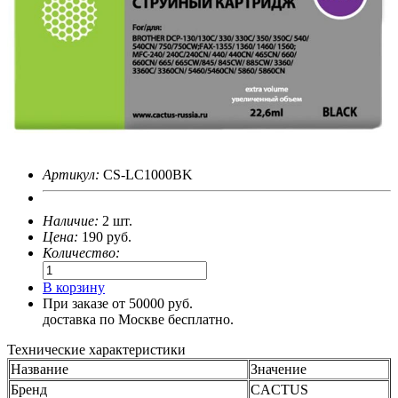
Артикул:
CS-LC1000BK
Наличие:
2 шт.
Цена:
190
руб.
Количество:
В корзину
При заказе от 50000 руб.
доставка по Москве бесплатно.
Технические характеристики
Название
Значение
Бренд
CACTUS