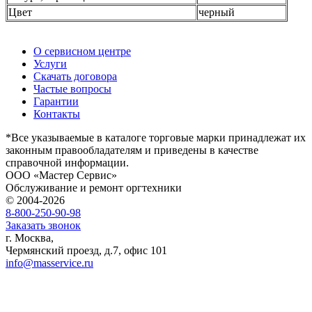
Цвет
черный
О сервисном центре
Услуги
Скачать договора
Частые вопросы
Гарантии
Контакты
*Все указываемые в каталоге торговые марки принадлежат их
законным правообладателям и приведены в качестве
справочной информации.
ООО «Мастер Сервис»
Обслуживание и ремонт оргтехники
© 2004-2026
8-800-250-90-98
Заказать звонок
г. Москва,
Чермянский проезд, д.7, офис 101
info@masservice.ru