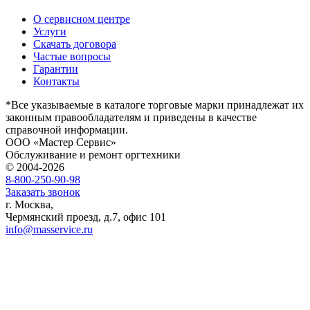
О сервисном центре
Услуги
Скачать договора
Частые вопросы
Гарантии
Контакты
*Все указываемые в каталоге торговые марки принадлежат их
законным правообладателям и приведены в качестве
справочной информации.
ООО «Мастер Сервис»
Обслуживание и ремонт оргтехники
© 2004-2026
8-800-250-90-98
Заказать звонок
г. Москва,
Чермянский проезд, д.7, офис 101
info@masservice.ru