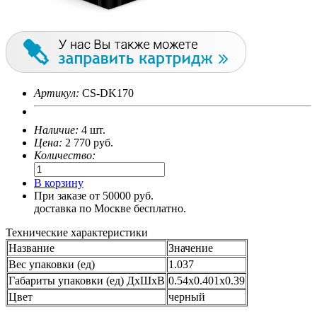
Артикул:
CS-DK170
Наличие:
4 шт.
Цена:
2 770
руб.
Количество:
В корзину
При заказе от 50000 руб.
доставка по Москве бесплатно.
Технические характеристики
Название
Значение
Вес упаковки (ед)
1.037
Габариты упаковки (ед) ДхШхВ
0.54x0.401x0.39
Цвет
черный