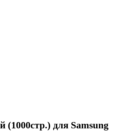
 (1000стр.) для Samsung