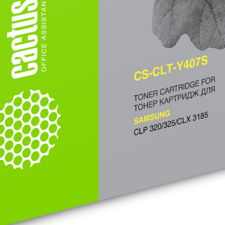
товаров под заказ