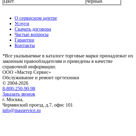
Цвет
черный
О сервисном центре
Услуги
Скачать договора
Частые вопросы
Гарантии
Контакты
*Все указываемые в каталоге торговые марки принадлежат их
законным правообладателям и приведены в качестве
справочной информации.
ООО «Мастер Сервис»
Обслуживание и ремонт оргтехники
© 2004-2026
8-800-250-90-98
Заказать звонок
г. Москва,
Чермянский проезд, д.7, офис 101
info@masservice.ru