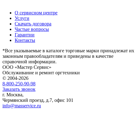
О сервисном центре
Услуги
Скачать договора
Частые вопросы
Гарантии
Контакты
*Все указываемые в каталоге торговые марки принадлежат их
законным правообладателям и приведены в качестве
справочной информации.
ООО «Мастер Сервис»
Обслуживание и ремонт оргтехники
© 2004-2026
8-800-250-90-98
Заказать звонок
г. Москва,
Чермянский проезд, д.7, офис 101
info@masservice.ru