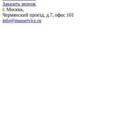
Заказать звонок
г. Москва,
Чермянский проезд, д.7, офис 101
info@masservice.ru