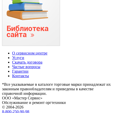
О сервисном центре
Услуги
Скачать договора
Частые вопросы
Гарантии
Контакты
*Все указываемые в каталоге торговые марки принадлежат их
законным правообладателям и приведены в качестве
справочной информации.
ООО «Мастер Сервис»
Обслуживание и ремонт оргтехники
© 2004-2026
8-800-250-90-98