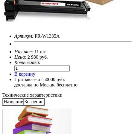
Артикул:
PR-W1335A
Наличие:
11 шт.
Цена:
2 930
руб.
Количество:
В корзину
При заказе от 50000 руб.
доставка по Москве бесплатно.
Технические характеристики
Название
Значение