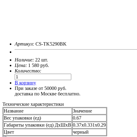
Артикул:
CS-TK5290BK
Наличие:
22 шт.
Цена:
1 580
руб.
Количество:
В корзину
При заказе от 50000 руб.
доставка по Москве бесплатно.
Технические характеристики
Название
Значение
Вес упаковки (ед)
0.67
Габариты упаковки (ед) ДхШхВ
0.37x0.331x0.29
Цвет
черный