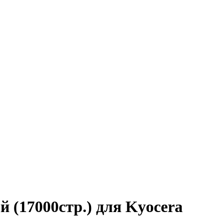
(17000стр.) для Kyocera