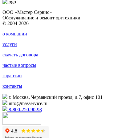
ООО «Мастер Сервис»
Обслуживание и ремонт оргтехники
© 2004-2026
о компании
услуги
скачать договора
частые вопросы
гарантии
контакты
г. Москва, Чермянский проезд, д.7, офис 101
info@masservice.ru
8-800-250-90-98