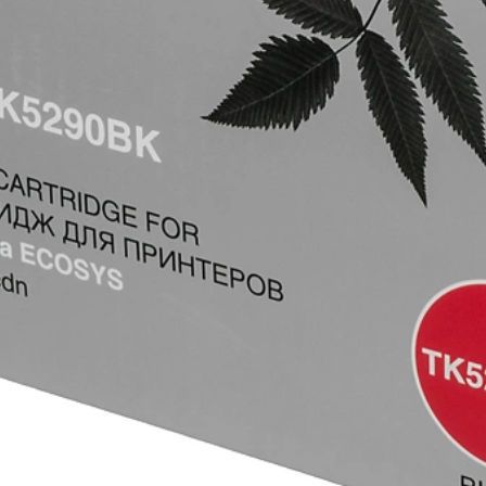
товаров под заказ