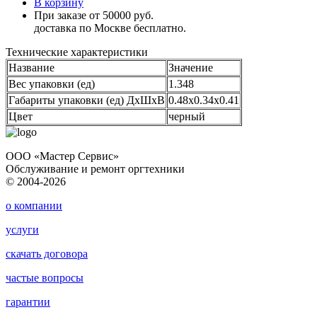
В корзину
При заказе от 50000 руб.
доставка по Москве бесплатно.
Технические характеристики
Название
Значение
Вес упаковки (ед)
1.348
Габариты упаковки (ед) ДхШхВ
0.48x0.34x0.41
Цвет
черный
ООО «Мастер Сервис»
Обслуживание и ремонт оргтехники
© 2004-2026
о компании
услуги
скачать договора
частые вопросы
гарантии