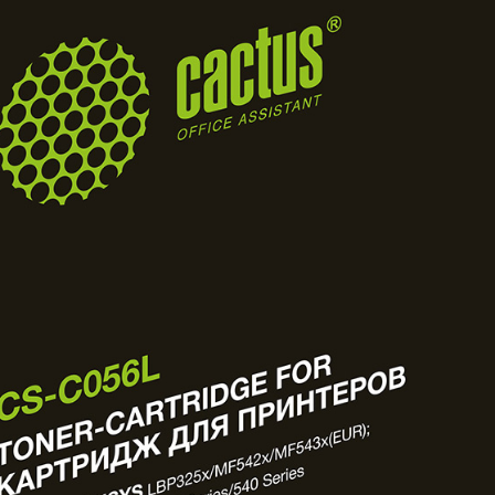
товаров под заказ