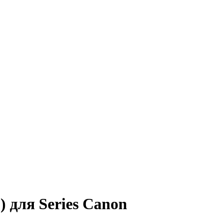
 для Series Canon