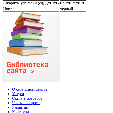
Габариты упаковки (ед) ДхШхВ
0.53x0.35x0.36
Цвет
черный
О сервисном центре
Услуги
Скачать договора
Частые вопросы
Гарантии
Контакты