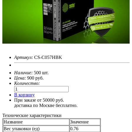
Артикул:
CS-C057HBK
Наличие:
500 шт.
Цена:
900
руб.
Количество:
В корзину
При заказе от 50000 руб.
доставка по Москве бесплатно.
Технические характеристики
Название
Значение
Вес упаковки (ед)
0.76