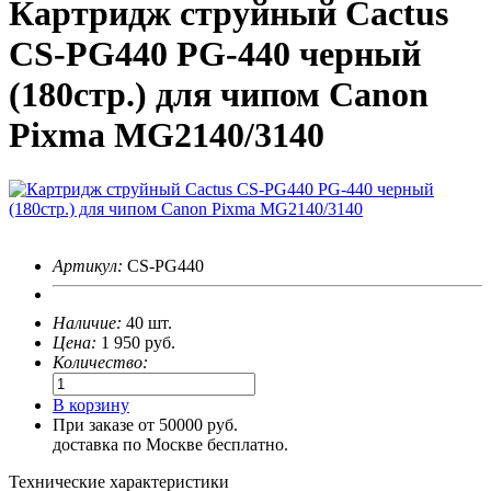
Картридж струйный Cactus
CS-PG440 PG-440 черный
(180стр.) для чипом Canon
Pixma MG2140/3140
Артикул:
CS-PG440
Наличие:
40 шт.
Цена:
1 950
руб.
Количество:
В корзину
При заказе от 50000 руб.
доставка по Москве бесплатно.
Технические характеристики