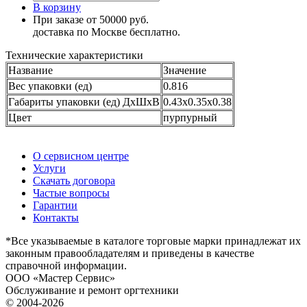
В корзину
При заказе от 50000 руб.
доставка по Москве бесплатно.
Технические характеристики
Название
Значение
Вес упаковки (ед)
0.816
Габариты упаковки (ед) ДхШхВ
0.43x0.35x0.38
Цвет
пурпурный
О сервисном центре
Услуги
Скачать договора
Частые вопросы
Гарантии
Контакты
*Все указываемые в каталоге торговые марки принадлежат их
законным правообладателям и приведены в качестве
справочной информации.
ООО «Мастер Сервис»
Обслуживание и ремонт оргтехники
© 2004-2026