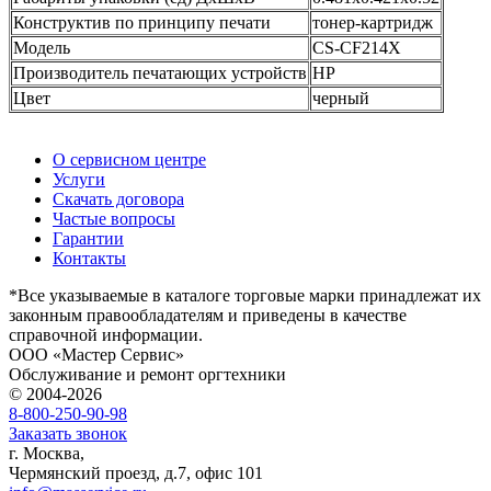
Конструктив по принципу печати
тонер-картридж
Модель
CS-CF214X
Производитель печатающих устройств
HP
Цвет
черный
О сервисном центре
Услуги
Скачать договора
Частые вопросы
Гарантии
Контакты
*Все указываемые в каталоге торговые марки принадлежат их
законным правообладателям и приведены в качестве
справочной информации.
ООО «Мастер Сервис»
Обслуживание и ремонт оргтехники
© 2004-2026
8-800-250-90-98
Заказать звонок
г. Москва,
Чермянский проезд, д.7, офис 101