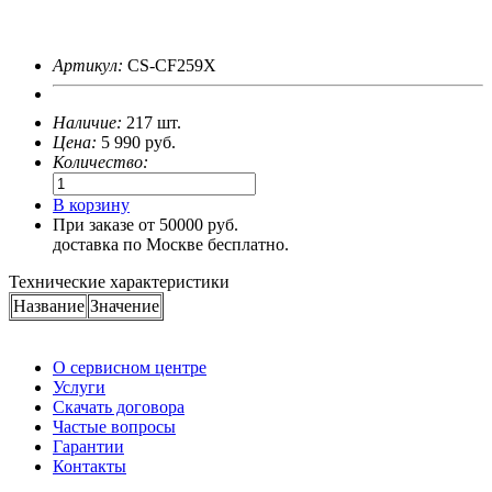
Артикул:
CS-CF259X
Наличие:
217 шт.
Цена:
5 990
руб.
Количество:
В корзину
При заказе от 50000 руб.
доставка по Москве бесплатно.
Технические характеристики
Название
Значение
О сервисном центре
Услуги
Скачать договора
Частые вопросы
Гарантии
Контакты