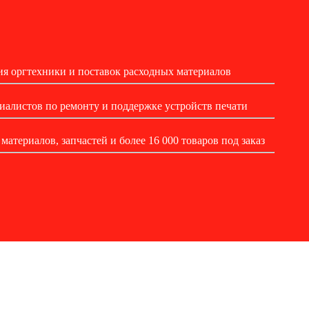
ия оргтехники и поставок расходных материалов
алистов по ремонту и поддержке устройств печати
атериалов, запчастей и более 16 000 товаров под заказ