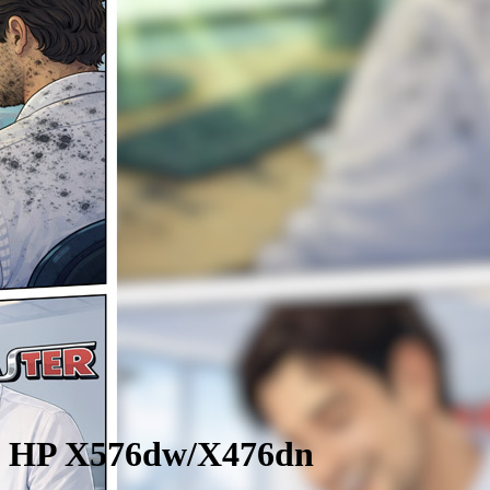
 HP X576dw/X476dn