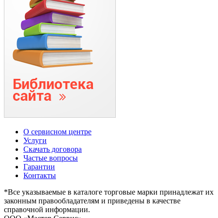
О сервисном центре
Услуги
Скачать договора
Частые вопросы
Гарантии
Контакты
*Все указываемые в каталоге торговые марки принадлежат их
законным правообладателям и приведены в качестве
справочной информации.