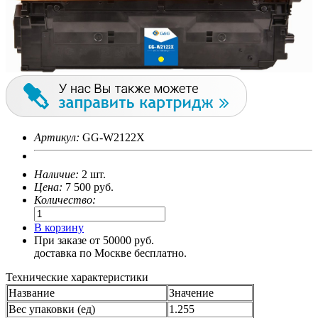
Артикул:
GG-W2122X
Наличие:
2 шт.
Цена:
7 500
руб.
Количество:
В корзину
При заказе от 50000 руб.
доставка по Москве бесплатно.
Технические характеристики
Название
Значение
Вес упаковки (ед)
1.255