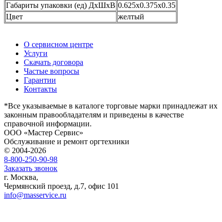
Габариты упаковки (ед) ДхШхВ
0.625x0.375x0.35
Цвет
желтый
О сервисном центре
Услуги
Скачать договора
Частые вопросы
Гарантии
Контакты
*Все указываемые в каталоге торговые марки принадлежат их
законным правообладателям и приведены в качестве
справочной информации.
ООО «Мастер Сервис»
Обслуживание и ремонт оргтехники
© 2004-2026
8-800-250-90-98
Заказать звонок
г. Москва,
Чермянский проезд, д.7, офис 101
info@masservice.ru