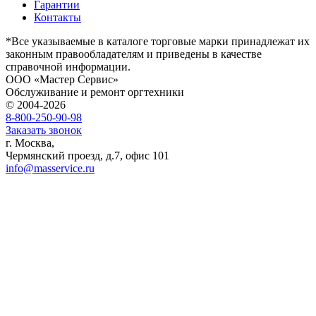
Гарантии
Контакты
*Все указываемые в каталоге торговые марки принадлежат их
законным правообладателям и приведены в качестве
справочной информации.
ООО «Мастер Сервис»
Обслуживание и ремонт оргтехники
© 2004-2026
8-800-250-90-98
Заказать звонок
г. Москва,
Чермянский проезд, д.7, офис 101
info@masservice.ru