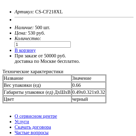
Артикул:
CS-CF218XL
Наличие:
500 шт.
Цена:
530
руб.
Количество:
В корзину
При заказе от 50000 руб.
доставка по Москве бесплатно.
Технические характеристики
Название
Значение
Вес упаковки (ед)
0.66
Габариты упаковки (ед) ДхШхВ
0.49x0.321x0.32
Цвет
черный
О сервисном центре
Услуги
Скачать договора
Частые вопросы