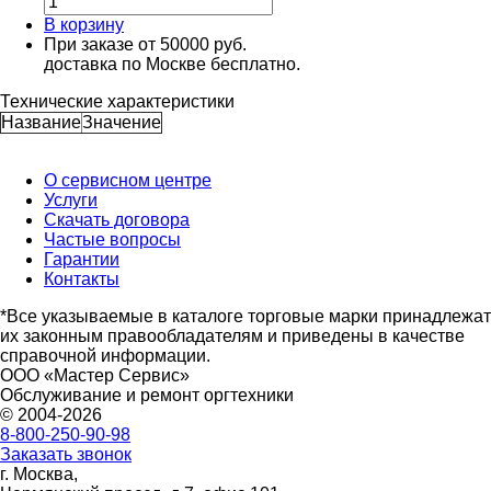
В корзину
При заказе от 50000 руб.
доставка по Москве бесплатно.
Технические характеристики
Название
Значение
О сервисном центре
Услуги
Скачать договора
Частые вопросы
Гарантии
Контакты
*Все указываемые в каталоге торговые марки принадлежат
их законным правообладателям и приведены в качестве
справочной информации.
ООО «Мастер Сервис»
Обслуживание и ремонт оргтехники
© 2004-2026
8-800-250-90-98
Заказать звонок
г. Москва,